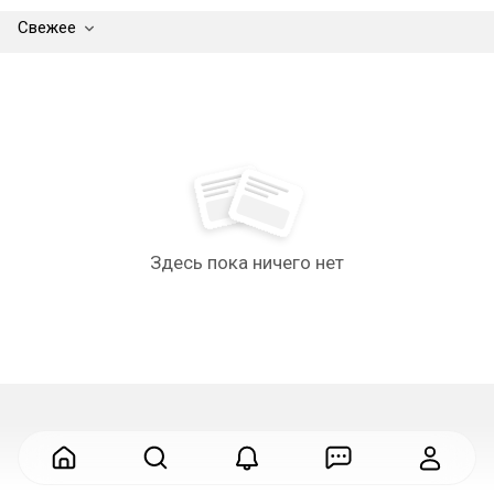
Свежее
Здесь пока ничего нет