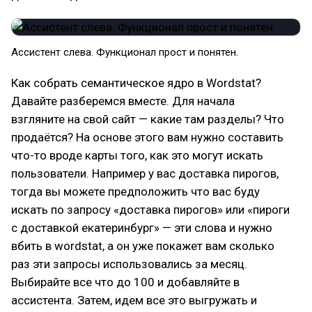
Ассистент слева. Функционал прост и понятен.
Как собрать семантическое ядро в Wordstat?
Давайте разберемся вместе. Для начала
взгляните на свой сайт — какие там разделы? Что
продаётся? На основе этого вам нужно составить
что-то вроде карты того, как это могут искать
пользователи. Например у вас доставка пирогов,
тогда вы можете предположить что вас буду
искать по запросу «доставка пирогов» или «пироги
с доставкой екатеринбург» — эти слова и нужно
вбить в wordstat, а он уже покажет вам сколько
раз эти запросы использовались за месяц.
Выбирайте все что до 100 и добавляйте в
ассистента. Затем, идем все это выгружать и