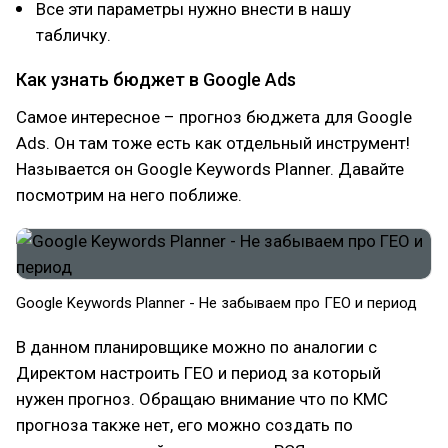
Все эти параметры нужно внести в нашу
табличку.
Как узнать бюджет в Google Ads
Самое интересное – прогноз бюджета для Google
Ads. Он там тоже есть как отдельный инструмент!
Называется он Google Keywords Planner. Давайте
посмотрим на него поближе.
Google Keywords Planner - Не забываем про ГЕО и период
В данном планировщике можно по аналогии с
Директом настроить ГЕО и период за который
нужен прогноз. Обращаю внимание что по КМС
прогноза также нет, его можно создать по