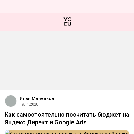
Илья Маненков
19.11.2020
Как самостоятельно посчитать бюджет на
Яндекс Директ и Google Ads