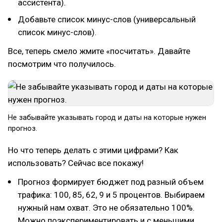
ассистента).
Добавьте список минус-слов (универсальный
список минус-слов).
Все, теперь смело жмите «посчитать». Давайте
посмотрим что получилось.
Не забывайте указывать город и даты на которые нужен
прогноз.
Но что теперь делать с этими цифрами? Как
использовать? Сейчас все покажу!
Прогноз формирует бюджет под разный объем
трафика: 100, 85, 62, 9 и 5 процентов. Выбираем
нужный нам охват. Это не обязательно 100%.
Можно поэкспериментировать и с меньшими