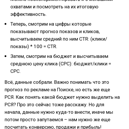
охватами и посмотреть на их итоговую
эффективность.
Теперь, смотрим на цифры которые
показывают прогноз показов и кликов,
высчитываем средний по ним CTR: (клики/
показы) * 100 = CTR.
Затем, смотрим на бюджет и высчитываем
среднюю цену клика (CPC): бюджет/клики =
CPC.
Всё, данные собрали. Важно понимать что это
прогноз по рекламе на Поиске, но есть же еще
РСЯ. Как понять какой бюджет нужно выделить на
РСЯ? Про это сейчас тоже расскажу. Но для
начала, данные нужно куда-то внести, иначе мы
потом просто запутаемся – нам нужно же еще
посчитать конверсию, продажи и прибыль!