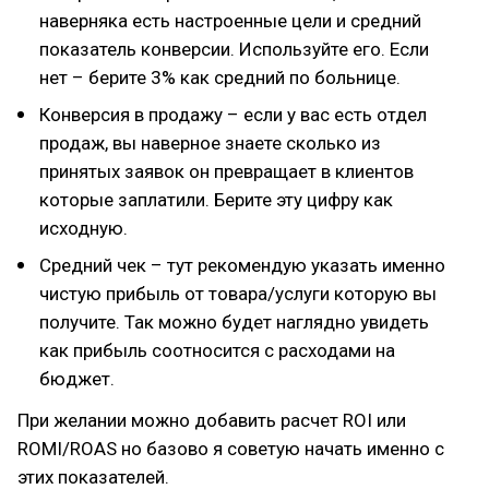
наверняка есть настроенные цели и средний
показатель конверсии. Используйте его. Если
нет – берите 3% как средний по больнице.
Конверсия в продажу – если у вас есть отдел
продаж, вы наверное знаете сколько из
принятых заявок он превращает в клиентов
которые заплатили. Берите эту цифру как
исходную.
Средний чек – тут рекомендую указать именно
чистую прибыль от товара/услуги которую вы
получите. Так можно будет наглядно увидеть
как прибыль соотносится с расходами на
бюджет.
При желании можно добавить расчет ROI или
ROMI/ROAS но базово я советую начать именно с
этих показателей.