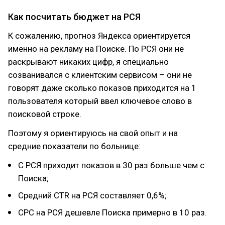
Как посчитать бюджет на РСЯ
К сожалению, прогноз Яндекса ориентируется
именно на рекламу на Поиске. По РСЯ они не
раскрывают никаких цифр, я специально
созванивался с клиентским сервисом – они не
говорят даже сколько показов приходится на 1
пользователя который ввел ключевое слово в
поисковой строке.
Поэтому я ориентируюсь на свой опыт и на
средние показатели по больнице:
С РСЯ приходит показов в 30 раз больше чем с
Поиска;
Средний CTR на РСЯ составляет 0,6%;
CPC на РСЯ дешевле Поиска примерно в 10 раз.