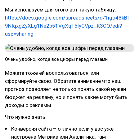
Мы используем для этого вот такую таблицу:
https://docs.google.com/spreadsheets/d/1igo43kBI
9NIqxgZyXLg1Ne2b51VgXqT5lyCVpz_K3CQ/edi?
usp=sharing
Очень удобно, когда все цифры перед глазами.
Можете тоже ей воспользоваться, или
сформируйте свою. Обратите внимание что наш
прогноз позволяет не только понять какой нужен
бюджет на рекламу, но и понять какие могут быть
доходы с рекламы.
Что нужно знать:
Конверсия сайта – отлично если у вас уже
настроена Метрика или Аналитика, там