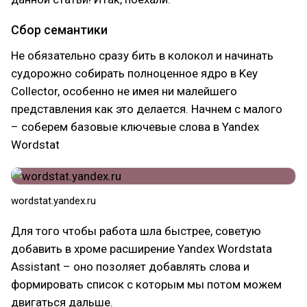
Сбор семантики
Не обязательно сразу бить в колокол и начинать
судорожно собирать полноценное ядро в Key
Collector, особенно не имея ни малейшего
представления как это делается. Начнем с малого
– соберем базовые ключевые слова в Yandex
Wordstat
wordstat.yandex.ru
Для того чтобы работа шла быстрее, советую
добавить в хроме расширение Yandex Wordstata
Assistant – оно позоляет добавлять слова и
формировать список с которым мы потом можем
двигаться дальше.