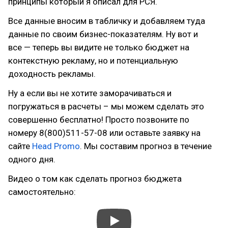
принципы который я описал для РСЯ.
Все данные вносим в табличку и добавляем туда
данные по своим бизнес-показателям. Ну вот и
все — теперь вы видите не только бюджет на
контекстную рекламу, но и потенциальную
доходность рекламы.
Ну а если вы не хотите заморачиваться и
погружаться в расчеты – мы можем сделать это
совершенно бесплатно! Просто позвоните по
номеру 8(800)511-57-08 или оставьте заявку на
сайте
Head Promo
. Мы составим прогноз в течение
одного дня.
Видео о том как сделать прогноз бюджета
самостоятельно: