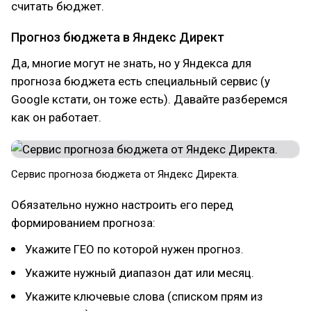
считать бюджет.
Прогноз бюджета в Яндекс Директ
Да, многие могут не знать, но у Яндекса для
прогноза бюджета есть специальный сервис (у
Google кстати, он тоже есть). Давайте разберемся
как он работает.
Сервис прогноза бюджета от Яндекс Директа.
Обязательно нужно настроить его перед
формированием прогноза:
Укажите ГЕО по которой нужен прогноз.
Укажите нужный диапазон дат или месяц.
Укажите ключевые слова (списком прям из