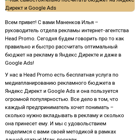
Всем привет! С вами Маненков Илья –
руководитель отдела рекламы интернет-агентства
Head Promo. Сегодня будем говорить про то как
правильно и быстро рассчитать оптимальный
бюджет на рекламу в Яндекс Директе и даже в
Google Ads!
У нас в Head Promo есть бесплатная услуга по
медиапланированию рекламного бюджета в
Яндекс Директ и Google Ads и она пользуется
огромной популярностью. Все дело в том, что
каждый предприниматель хочет понимать –
сколько нужно вкладывать в рекламу и сколько
она принесет ему. И мы с удовольствием
поделимся с вами своей методикой в рамках
данной статьи! Итак, поехали.