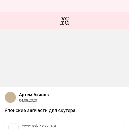
Артем Акинов
04.08.2020
Японские запчасти для скутера
www.webike.com.ru