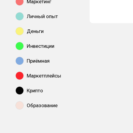
Маркетинг
Личный опыт
Деньги
Инвестиции
Приёмная
Маркетплейсы
Крипто
Образование
Показать все