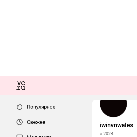
Популярное
Свежее
iwinvnwales
с 2024