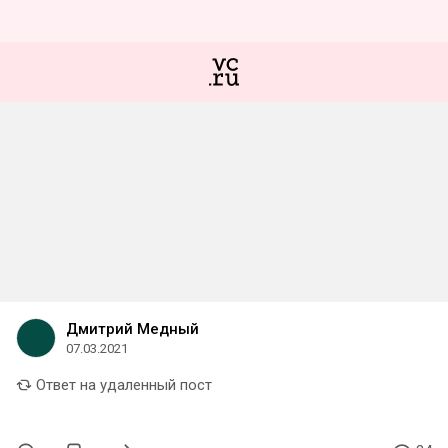
Дмитрий Медный
07.03.2021
Ответ на удаленный пост