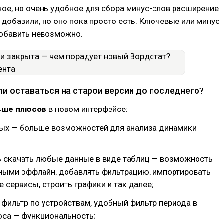
ое, но очень удобное для сбора минус-слов расширение
 добавили, но оно пока просто есть. Ключевые или минус
добавить невозможно.
ли оставаться на старой версии до последнего?
ьше плюсов
в новом интерфейсе:
ых — больше возможностей для анализа динамики
 скачать любые данные в виде таблиц — возможность
нными оффлайн, добавлять фильтрацию, импортировать
е сервисы, строить графики и так далее;
 фильтр по устройствам, удобный фильтр периода в
оса — функциональность;