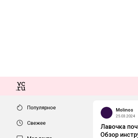
Популярное
Molinos
25.03.2024
Свежее
Лавочка поч
Обзор инстр