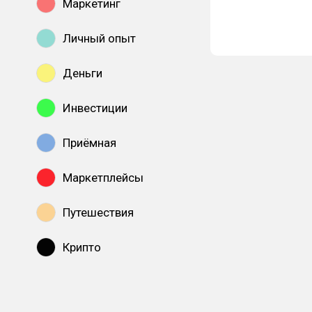
Маркетинг
Личный опыт
Деньги
Инвестиции
Приёмная
Маркетплейсы
Путешествия
Крипто
Показать все