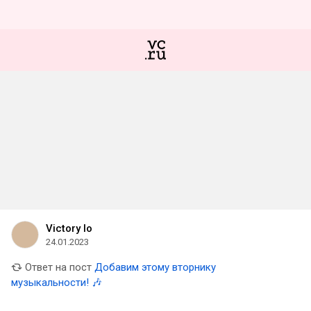
Victory Io
24.01.2023
Ответ на пост
Добавим этому вторнику
музыкальности! 🎶