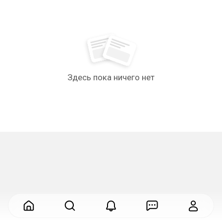
Здесь пока ничего нет