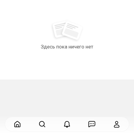
Здесь пока ничего нет