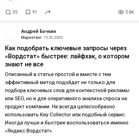
35
91
5.6K
Андрей Бочкин
Маркетинг
15.02.2020
Как подобрать ключевые запросы через
«Вордстат» быстрее: лайфхак, о котором
знают не все
Описанный в статье простой и вместе с тем
эффективный метод подойдет не только для
подбора ключевых слов для контекстной рекламы
или SEO, но и для оперативного анализа спроса на
продукт компании. Не всегда целесообразно
использовать Key Collector или подобный сервис.
Иногда лучше и быстрее воспользоваться именно
«Яндекс.Вордстат».