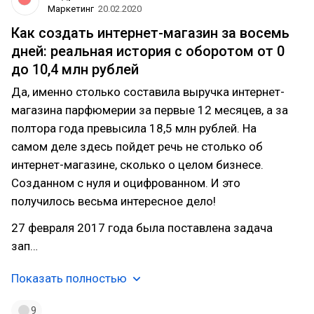
Маркетинг
20.02.2020
Как создать интернет-магазин за восемь
дней: реальная история с оборотом от 0
до 10,4 млн рублей
Да, именно столько составила выручка интернет-
магазина парфюмерии за первые 12 месяцев, а за
полтора года превысила 18,5 млн рублей. На
самом деле здесь пойдет речь не столько об
интернет-магазине, сколько о целом бизнесе.
Созданном с нуля и оцифрованном. И это
получилось весьма интересное дело!
27 февраля 2017 года была поставлена задача
зап…
Показать полностью
9