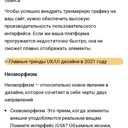
сеанса.
Чтобы успешно внедрить трехмерную графику на
ваш сайт, нужно обеспечить высокую
производительность пользовательского
интерфейса. Если же ваша платформа
прогружается недостаточно быстро, она не
сможет плавно отображать элементы.
Неоморфизм
Неоморфизм — относительно новое явление в
дизайне, которое сочетает в себе черты двух
направлений:
Скевоморфизм. Это прием, когда элементы
внешне уподобляются реальным вещам.
Помните интерфейс iOS6? Объемные иконки,