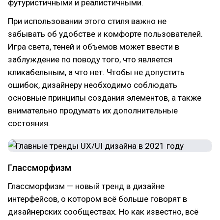
футуристичными и реалистичными.
При использовании этого стиля важно не
забывать об удобстве и комфорте пользователей.
Игра света, теней и объемов может ввести в
заблуждение по поводу того, что является
кликабельным, а что нет. Чтобы не допустить
ошибок, дизайнеру необходимо соблюдать
основные принципы создания элементов, а также
внимательно продумать их дополнительные
состояния.
Глассморфизм
Глассморфизм — новый тренд в дизайне
интерфейсов, о котором всё больше говорят в
дизайнерских сообществах. Но как известно, всё