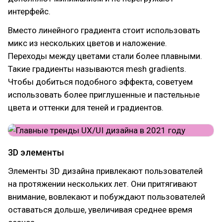
интерфейс.
Вместо линейного градиента стоит использовать
микс из нескольких цветов и наложение.
Переходы между цветами стали более плавными.
Такие градиенты называются mesh gradients.
Чтобы добиться подобного эффекта, советуем
использовать более приглушенные и пастельные
цвета и оттенки для теней и градиентов.
3D элементы
Элементы 3D дизайна привлекают пользователей
на протяжении нескольких лет. Они притягивают
внимание, вовлекают и побуждают пользователей
оставаться дольше, увеличивая среднее время