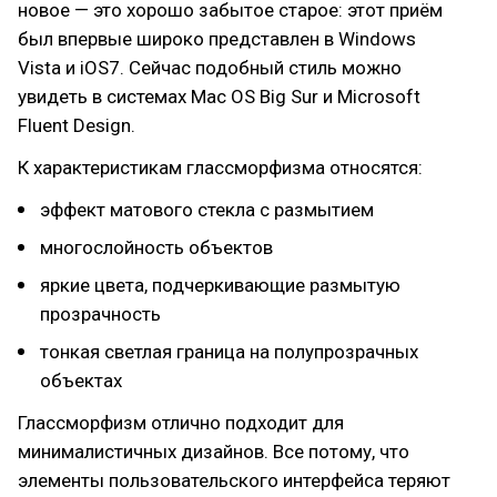
новое — это хорошо забытое старое: этот приём
был впервые широко представлен в Windows
Vista и iOS7. Сейчас подобный стиль можно
увидеть в системах Mac OS Big Sur и Microsoft
Fluent Design.
К характеристикам глассморфизма относятся:
эффект матового стекла с размытием
многослойность объектов
яркие цвета, подчеркивающие размытую
прозрачность
тонкая светлая граница на полупрозрачных
объектах
Глассморфизм отлично подходит для
минималистичных дизайнов. Все потому, что
элементы пользовательского интерфейса теряют