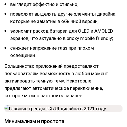
выглядит эффектно и стильно;
позволяет выделять другие элементы дизайна,
которые не заметны в обычной версии;
экономит расход батареи для OLED и AMOLED
экранов, что актуально в эпоху mobile friendly;
снижает напряжение глаз при плохом
освещении.
Большинство приложений предоставляют
пользователям возможность в любой момент
активировать тёмную тему. Некоторые
предлагают автоматическое переключение,
которое можно настроить заранее.
Минимализм и простота