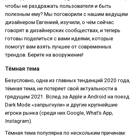
чтобы не раздражать пользователя и быть
полезным ему? Мы поговорили с нашим ведущем
дизайнером Евгенией, изучили, о чём сейчас
говорят в дизайнерских сообществах, и теперь
готовы поделиться с вами идеями, которые
помогут вам взять лучшее от современных
трендов. Берите на вооружение!
Тёмная тема
Безусловно, одна из главных тенденций 2020 года,
тёмная тема, не потеряет свой актуальности в
грядущем 2021. Вслед за Apple и Android на поезд
Dark Mode «запрыгнули» и другие крупнейшие
игроки рынка (среди них Google, What’s App,
Instagram).
Тёмная тема популярна по нескольким причинам: