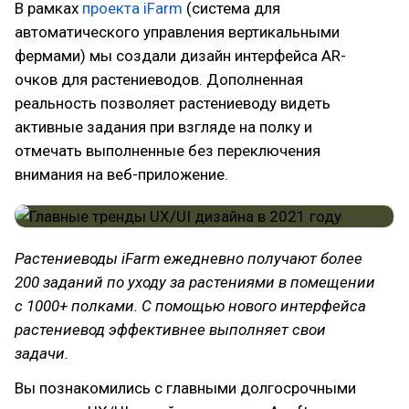
В рамках
проекта iFarm
(система для
автоматического управления вертикальными
фермами) мы создали дизайн интерфейса AR-
очков для растениеводов. Дополненная
реальность позволяет растениеводу видеть
активные задания при взгляде на полку и
отмечать выполненные без переключения
внимания на веб-приложение.
Растениеводы iFarm ежедневно получают более
200 заданий по уходу за растениями в помещении
с 1000+ полками. С помощью нового интерфейса
растениевод эффективнее выполняет свои
задачи.
Вы познакомились с главными долгосрочными