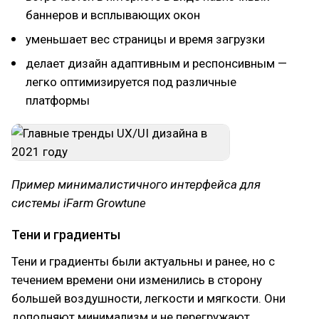
баннеров и всплывающих окон
уменьшает вес страницы и время загрузки
делает дизайн адаптивным и респонсивным —
легко оптимизируется под различные
платформы
Пример минималистичного интерфейса для
системы iFarm Growtune
Тени и градиенты
Тени и градиенты были актуальны и ранее, но с
течением времени они изменились в сторону
большей воздушности, легкости и мягкости. Они
дополняют минимализм и не перегружают