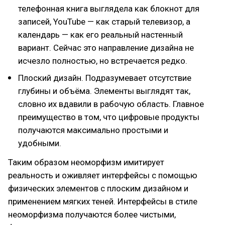
телефонная книга выглядела как блокнот для
записей, YouTube — как старый телевизор, а
календарь — как его реальный настенный
вариант. Сейчас это направление дизайна не
исчезло полностью, но встречается редко.
Плоский дизайн. Подразумевает отсутствие
глубины и объёма. Элементы выглядят так,
словно их вдавили в рабочую область. Главное
преимущество в том, что цифровые продукты
получаются максимально простыми и
удобными.
Таким образом неоморфизм имитирует
реальность и оживляет интерфейсы с помощью
физических элементов c плоским дизайном и
применением мягких теней. Интерфейсы в стиле
неоморфизма получаются более чистыми,