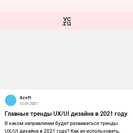
Azoft
12.01.2021
Главные тренды UX/UI дизайна в 2021 году
В каком направлении будет развиваться тренды
UX/UI дизайна в 2021 году? Как их использовать,