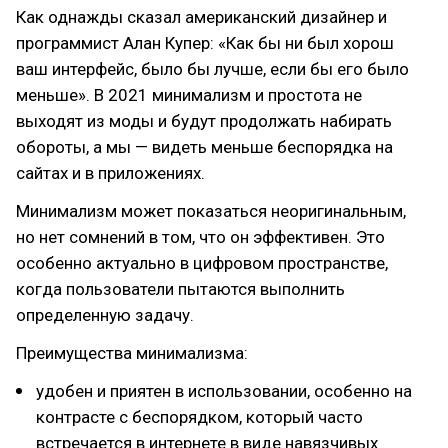
Как однажды сказал американский дизайнер и
программист Алан Купер: «Как бы ни был хорош
ваш интерфейс, было бы лучше, если бы его было
меньше». В 2021 минимализм и простота не
выходят из моды и будут продолжать набирать
обороты, а мы — видеть меньше беспорядка на
сайтах и в приложениях.
Минимализм может показаться неоригинальным,
но нет сомнений в том, что он эффективен. Это
особенно актуально в цифровом пространстве,
когда пользователи пытаются выполнить
определенную задачу.
Преимущества минимализма:
удобен и приятен в использовании, особенно на
контрасте с беспорядком, который часто
встречается в интернете в виде навязчивых