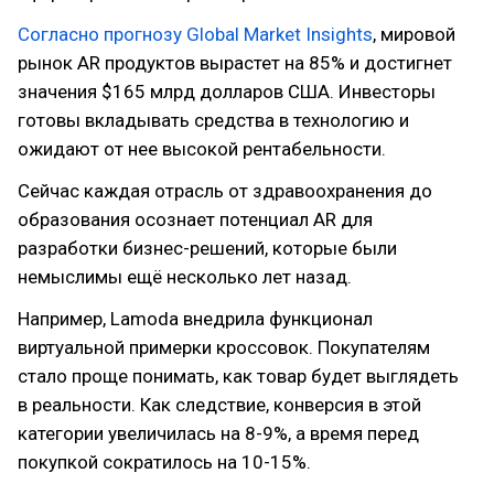
Согласно прогнозу Global Market Insights
, мировой
рынок AR продуктов вырастет на 85% и достигнет
значения $165 млрд долларов США. Инвесторы
готовы вкладывать средства в технологию и
ожидают от нее высокой рентабельности.
Сейчас каждая отрасль от здравоохранения до
образования осознает потенциал AR для
разработки бизнес-решений, которые были
немыслимы ещё несколько лет назад.
Например, Lamoda внедрила функционал
виртуальной примерки кроссовок. Покупателям
стало проще понимать, как товар будет выглядеть
в реальности. Как следствие, конверсия в этой
категории увеличилась на 8-9%, а время перед
покупкой сократилось на 10-15%.