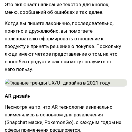
Это включает написание текстов для кнопок,
меню, сообщений об ошибках и так далее.
Когда вы пишете лаконично, последовательно,
понятно и дружелюбно, вы помогаете
пользователю сформировать отношение к
продукту и принять решение о покупке. Поскольку
люди имеют четкое представление о том, на что
способен продукт и как они могут получить от
него пользу.
AR дизайн
Несмотря на то, что AR технологии изначально
применялись в основном для развлечения
(Snapchat маски, PokemonGo), с каждым годом их
сферы применения расширяется.