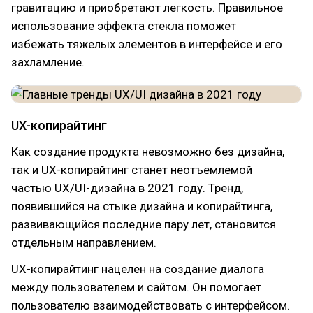
гравитацию и приобретают легкость. Правильное
использование эффекта стекла поможет
избежать тяжелых элементов в интерфейсе и его
захламление.
UX-копирайтинг
Как создание продукта невозможно без дизайна,
так и UX-копирайтинг станет неотъемлемой
частью UX/UI-дизайна в 2021 году. Тренд,
появившийся на стыке дизайна и копирайтинга,
развивающийся последние пару лет, становится
отдельным направлением.
UX-копирайтинг нацелен на создание диалога
между пользователем и сайтом. Он помогает
пользователю взаимодействовать с интерфейсом.