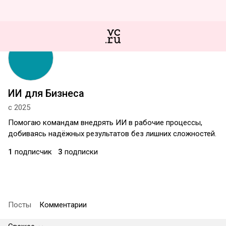
ИИ для Бизнеса
с 2025
Помогаю командам внедрять ИИ в рабочие процессы,
добиваясь надёжных результатов без лишних сложностей.
1
подписчик
3
подписки
Посты
Комментарии