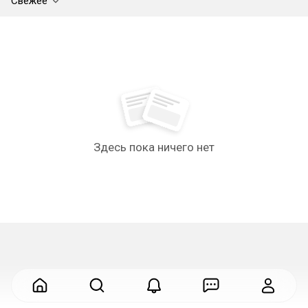
Свежее
Здесь пока ничего нет