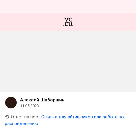
Алексей Шабаршин
11.05.2023
Ответ на пост
Ссылка для айтишников или работа по
распределению