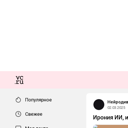
Популярное
Нейроди
02.03.2025
Свежее
Ирония ИИ, 