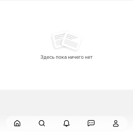
Здесь пока ничего нет