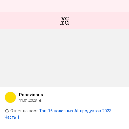
Popovichus
11.01.2023
Ответ на пост
Топ-16 полезных AI-продуктов 2023.
Часть 1