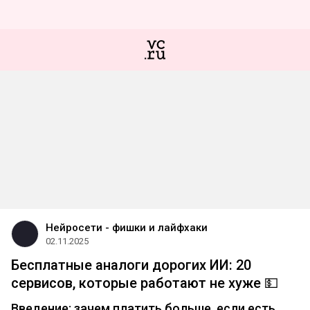
Нейросети - фишки и лайфхаки
02.11.2025
Бесплатные аналоги дорогих ИИ: 20
сервисов, которые работают не хуже 💵
Введение: зачем платить больше, если есть