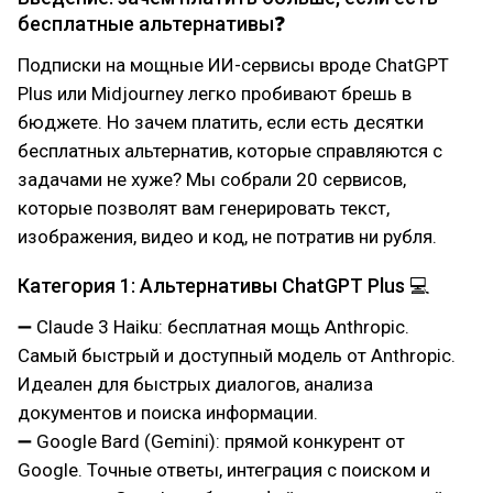
бесплатные альтернативы❓
Подписки на мощные ИИ-сервисы вроде ChatGPT
Plus или Midjourney легко пробивают брешь в
бюджете. Но зачем платить, если есть десятки
бесплатных альтернатив, которые справляются с
задачами не хуже? Мы собрали 20 сервисов,
которые позволят вам генерировать текст,
изображения, видео и код, не потратив ни рубля.
Категория 1: Альтернативы ChatGPT Plus 💻
➖ Claude 3 Haiku: бесплатная мощь Anthropic.
Самый быстрый и доступный модель от Anthropic.
Идеален для быстрых диалогов, анализа
документов и поиска информации.
➖ Google Bard (Gemini): прямой конкурент от
Google. Точные ответы, интеграция с поиском и