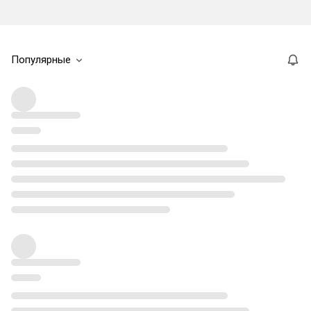
Популярные