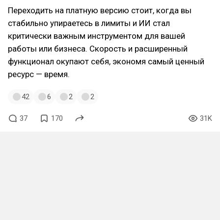
Переходить на платную версию стоит, когда вы
стабильно упираетесь в лимиты и ИИ стал
критически важным инструментом для вашей
работы или бизнеса. Скорость и расширенный
функционал окупают себя, экономя самый ценный
ресурс — время.
42
6
2
2
37
170
31K