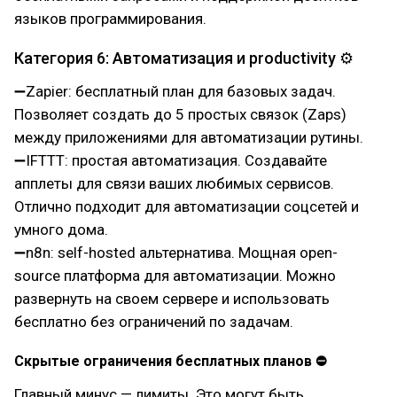
языков программирования.
Категория 6: Автоматизация и productivity ⚙
➖Zapier: бесплатный план для базовых задач.
Позволяет создать до 5 простых связок (Zaps)
между приложениями для автоматизации рутины.
➖IFTTT: простая автоматизация. Создавайте
апплеты для связи ваших любимых сервисов.
Отлично подходит для автоматизации соцсетей и
умного дома.
➖n8n: self-hosted альтернатива. Мощная open-
source платформа для автоматизации. Можно
развернуть на своем сервере и использовать
бесплатно без ограничений по задачам.
Скрытые ограничения бесплатных планов ⛔
Главный минус — лимиты. Это могут быть