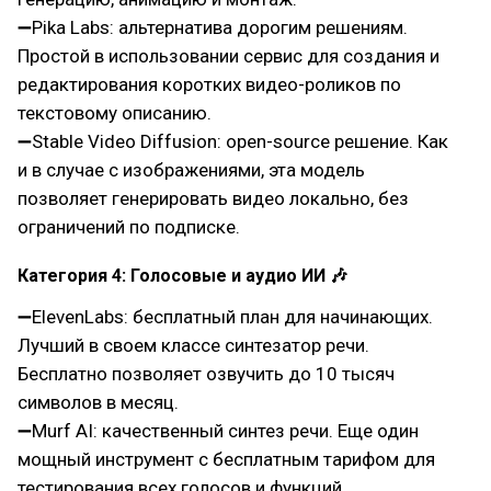
➖Pika Labs: альтернатива дорогим решениям.
Простой в использовании сервис для создания и
редактирования коротких видео-роликов по
текстовому описанию.
➖Stable Video Diffusion: open-source решение. Как
и в случае с изображениями, эта модель
позволяет генерировать видео локально, без
ограничений по подписке.
Категория 4: Голосовые и аудио ИИ 🎶
➖ElevenLabs: бесплатный план для начинающих.
Лучший в своем классе синтезатор речи.
Бесплатно позволяет озвучить до 10 тысяч
символов в месяц.
➖Murf AI: качественный синтез речи. Еще один
мощный инструмент с бесплатным тарифом для
тестирования всех голосов и функций.