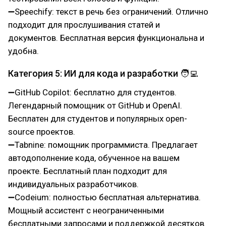
➖Speechify: текст в речь без ограничений. Отлично
подходит для прослушивания статей и
документов. Бесплатная версия функциональна и
удобна.
Категория 5: ИИ для кода и разработки 🧑‍💻
➖GitHub Copilot: бесплатно для студентов.
Легендарный помощник от GitHub и OpenAI.
Бесплатен для студентов и популярных open-
source проектов.
➖Tabnine: помощник программиста. Предлагает
автодополнение кода, обученное на вашем
проекте. Бесплатный план подходит для
индивидуальных разработчиков.
➖Codeium: полностью бесплатная альтернатива.
Мощный ассистент с неограниченными
бесплатными запросами и поддержкой десятков