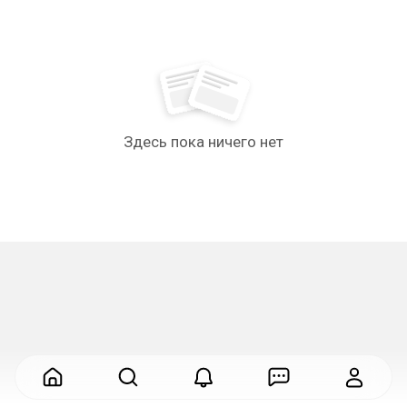
Здесь пока ничего нет