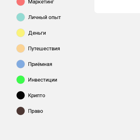
Маркетинг
Личный опыт
Деньги
Путешествия
Приёмная
Инвестиции
Крипто
Право
Показать все