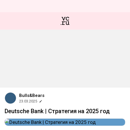
Bulls&Bears
23.03.2025
Deutsche Bank | Стратегия на 2025 год