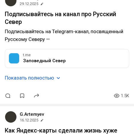
29.12.2025
Подписывайтесь на канал про Русский
Север
Подписывайтесь на Telegram-канал, посвященный
Русскому Северу —
t.me
Заповедный Север
Показать полностью
1.5K
G.Artemyev
16.12.2025
Как Яндекс-карты сделали жизнь хуже