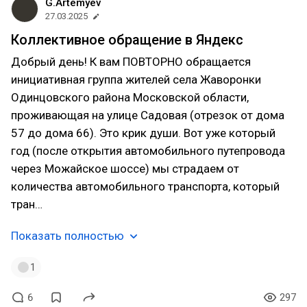
G.Artemyev
27.03.2025
Коллективное обращение в Яндекс
Добрый день! К вам ПОВТОРНО обращается
инициативная группа жителей села Жаворонки
Одинцовского района Московской области,
проживающая на улице Садовая (отрезок от дома
57 до дома 66). Это крик души. Вот уже который
год (после открытия автомобильного путепровода
через Можайское шоссе) мы страдаем от
количества автомобильного транспорта, который
тран…
Показать полностью
1
6
297