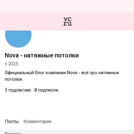
Nova - натяжные потолки
с 2025
Официальный блог компании Nova - всё про натяжные
потолки.
1
подписчик
0
подписок
Посты
Комментарии