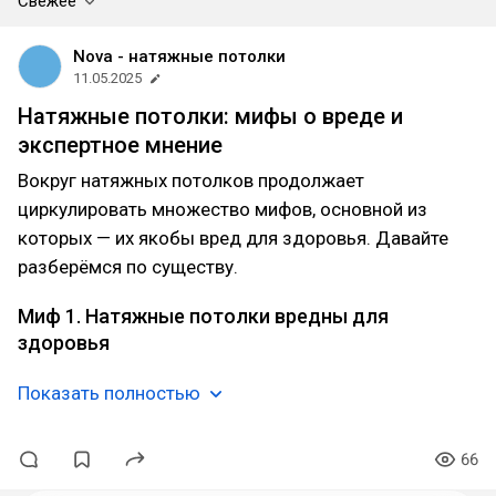
Свежее
Nova - натяжные потолки
11.05.2025
Натяжные потолки: мифы о вреде и
экспертное мнение
Вокруг натяжных потолков продолжает
циркулировать множество мифов, основной из
которых — их якобы вред для здоровья. Давайте
разберёмся по существу.
Миф 1. Натяжные потолки вредны для
здоровья
Показать полностью
66