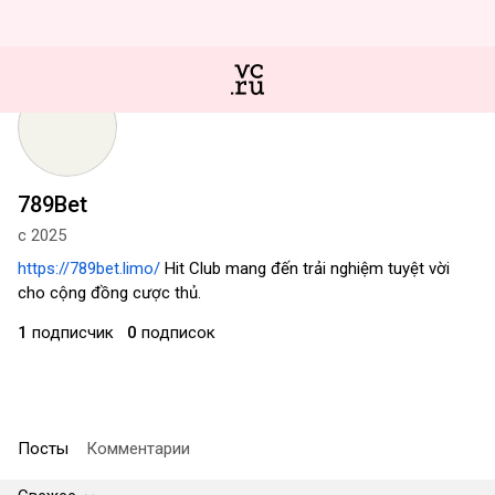
789Bet
с 2025
https://789bet.limo/
Hit Club mang đến trải nghiệm tuyệt vời
cho cộng đồng cược thủ.
1
подписчик
0
подписок
Посты
Комментарии