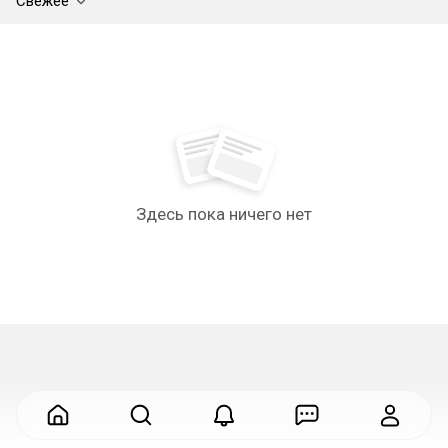
Свежее
Здесь пока ничего нет