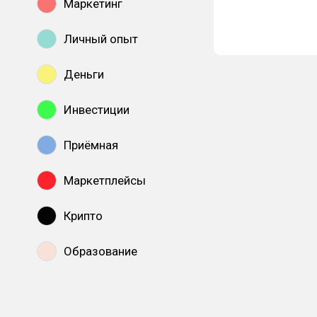
Маркетинг
Личный опыт
Деньги
Инвестиции
Приёмная
Маркетплейсы
Крипто
Образование
Показать все