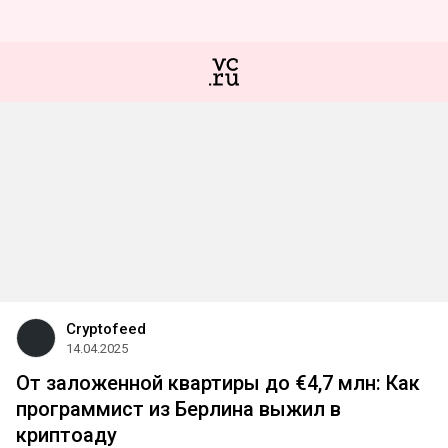
Cryptofeed
14.04.2025
От заложенной квартиры до €4,7 млн: Как
программист из Берлина выжил в
криптоаду