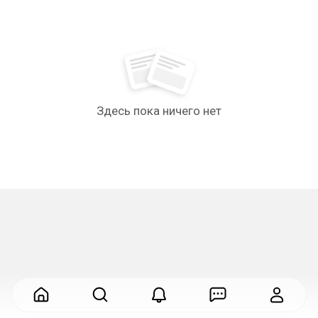
Здесь пока ничего нет