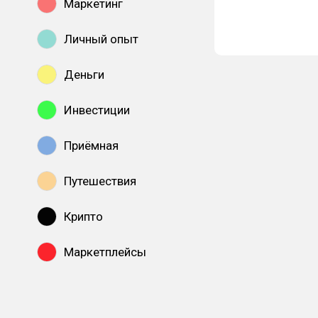
Маркетинг
Личный опыт
Деньги
Инвестиции
Приёмная
Путешествия
Крипто
Маркетплейсы
Показать все