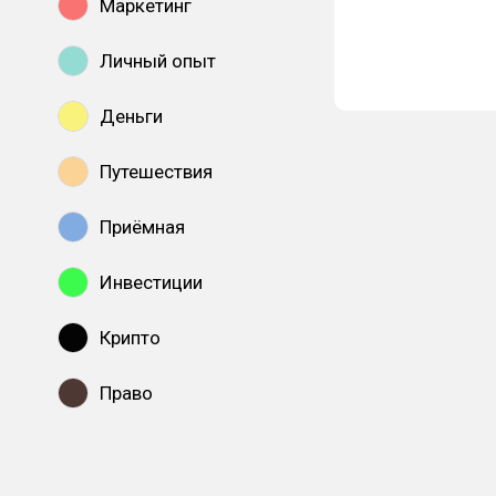
Маркетинг
Личный опыт
Деньги
Путешествия
Приёмная
Инвестиции
Крипто
Право
Показать все