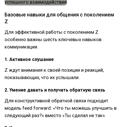
Базовые навыки для общения с поколением
Z
Для эффективной работы с поколением Z
особенно важны шесть ключевых навыков
коммуникации.
1. Активное слушание
Z ждут внимания к своей позиции и реакций,
показывающих, что их услышали.
2. Умение давать и получать обратную связь
Для конструктивной обратной связи подходит
модель feed forward: «Что ты можешь улучшить в
следующий раз?» вместо «Ты сделал не так».