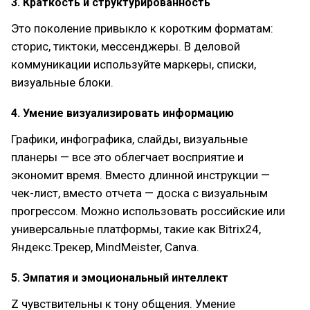
3. Краткость и структурированность
Это поколение привыкло к коротким форматам:
сторис, тиктоки, мессенджеры. В деловой
коммуникации используйте маркеры, списки,
визуальные блоки.
4. Умение визуализировать информацию
Графики, инфографика, слайды, визуальные
планеры — все это облегчает восприятие и
экономит время. Вместо длинной инструкции —
чек-лист, вместо отчета — доска с визуальным
прогрессом. Можно использовать российские или
универсальные платформы, такие как Bitrix24,
Яндекс.Трекер, MindMeister, Canva.
5. Эмпатия и эмоциональный интеллект
Z чувствительны к тону общения. Умение