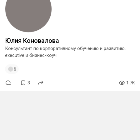
Юлия Коновалова
Консультант по корпоративному обучению и развитию,
executive и бизнес-коуч
6
3
1.7K