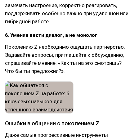
замечать настроение, корректно реагировать,
поддерживать особенно важно при удаленной или
гибридной работе.
6. Умение вести диалог, а не монолог
Поколению Z необходимо ощущать партнерство.
Задавайте вопросы, приглашайте к обсуждению,
спрашивайте мнение: «Как ты на это смотришь?
Что бы ты предложил?».
Ошибки в общении с поколением Z
Даже самые прогрессивные инструменты