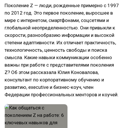
Поколение Z — люди, рожденные примерно с 1997
по 2012 год. Это первое поколение, выросшее в
мире с интернетом, смартфонами, соцсетями и
глобальной неопределенностью. Они привыкли к
скорости, разнообразию информации и высокой
степени адаптивности. Их отличает практичность,
технологичность, ценность свободы и поиска
смысла. Какие навыки коммуникации особенно
важны при работе с представителями поколения
Z? Об этом рассказала Юлия Коновалова,
консультант по корпоративному обучению и
развитию, executive и бизнес-коуч, член
Федерации профессиональных менторов и коучей.