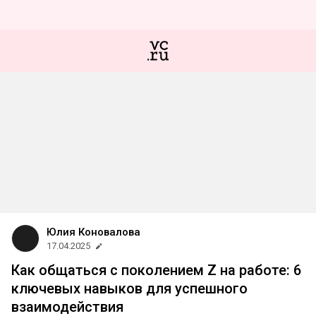
Юлия Коновалова
17.04.2025
Как общаться с поколением Z на работе: 6
ключевых навыков для успешного
взаимодействия