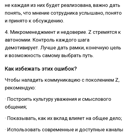
не каждая из них будет реализована, важно дать
понять, что мнение сотрудника услышано, понято
и принято к обсуждению.
4. Микроменеджмент и недоверие. Z стремятся к
автономии. Контроль каждого шага
демотивирует. Лучше дать рамки, конечную цель
и возможность самому выбрать путь.
Как избежать этих ошибок?
Чтобы наладить коммуникацию с поколением Z,
рекомендую:
· Построить культуру уважения и смыслового
общения;
· Показывать, как их вклад влияет на общее дело;
· Использовать современные и доступные каналы