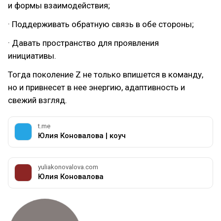
и формы взаимодействия;
· Поддерживать обратную связь в обе стороны;
· Давать пространство для проявления
инициативы.
Тогда поколение Z не только впишется в команду,
но и привнесет в нее энергию, адаптивность и
свежий взгляд.
t.me
Юлия Коновалова | коуч
yuliakonovalova.com
Юлия Коновалова