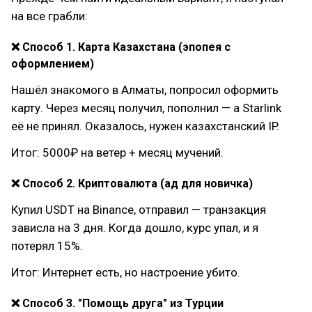
на все грабли:
❌ Способ 1. Карта Казахстана (эпопея с
оформлением)
Нашёл знакомого в Алматы, попросил оформить
карту. Через месяц получил, пополнил — а Starlink
её не принял. Оказалось, нужен казахстанский IP.
Итог: 5000₽ на ветер + месяц мучений.
❌ Способ 2. Криптовалюта (ад для новичка)
Купил USDT на Binance, отправил — транзакция
зависла на 3 дня. Когда дошло, курс упал, и я
потерял 15%.
Итог: Интернет есть, но настроение убито.
❌ Способ 3. "Помощь друга" из Турции