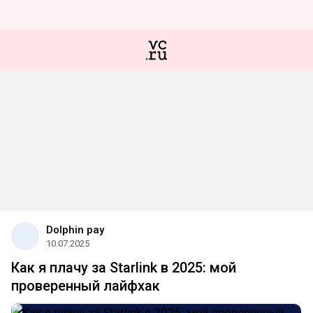
Dolphin pay
10.07.2025
Как я плачу за Starlink в 2025: мой
проверенный лайфхак