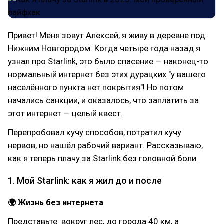
Привет! Меня зовут Алексей, я живу в деревне под
Нижним Новгородом. Когда четыре года назад я
узнал про Starlink, это было спасение — наконец-то
нормальный интернет без этих дурацких "у вашего
населённого пункта нет покрытия"! Но потом
начались санкции, и оказалось, что заплатить за
этот интернет — целый квест.
Перепробовал кучу способов, потратил кучу
нервов, но нашёл рабочий вариант. Рассказываю,
как я теперь плачу за Starlink без головной боли.
1. Мой Starlink: как я жил до и после
🌍 Жизнь без интернета
Представьте: вокруг лес, до города 40 км, а