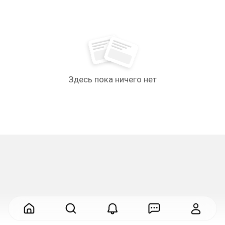
Здесь пока ничего нет