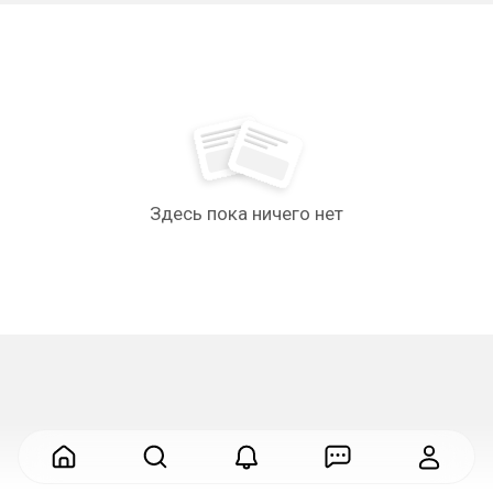
Здесь пока ничего нет