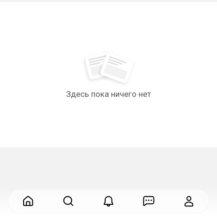
Здесь пока ничего нет