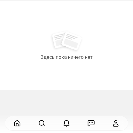
Здесь пока ничего нет