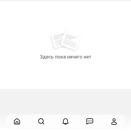
Здесь пока ничего нет