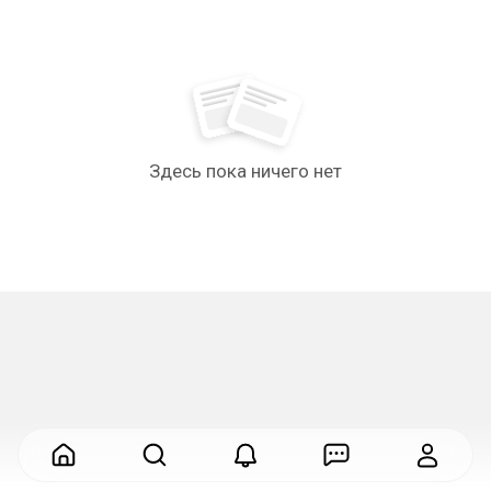
Здесь пока ничего нет