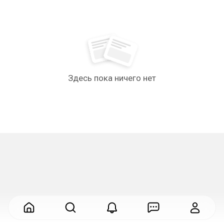
Здесь пока ничего нет