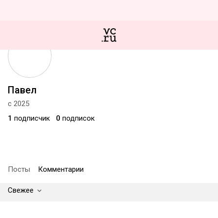
Павел
с 2025
1
подписчик
0
подписок
Посты
Комментарии
Свежее