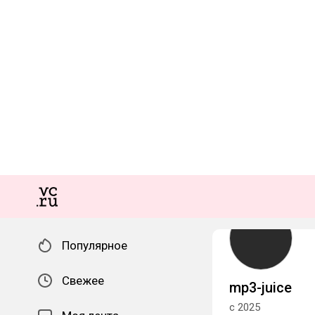
Популярное
Свежее
mp3-juice
с 2025