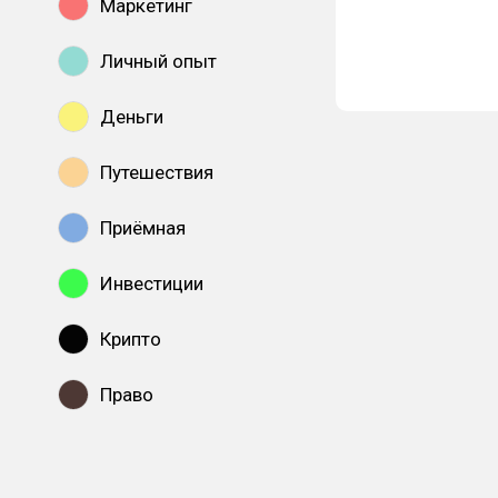
Маркетинг
Личный опыт
Деньги
Путешествия
Приёмная
Инвестиции
Крипто
Право
Показать все