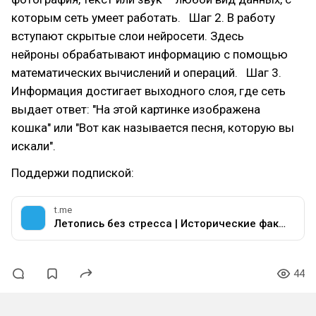
которым сеть умеет работать. Шаг 2. В работу
вступают скрытые слои нейросети. Здесь
нейроны обрабатывают информацию с помощью
математических вычислений и операций. Шаг 3.
Информация достигает выходного слоя, где сеть
выдает ответ: "На этой картинке изображена
кошка" или "Вот как называется песня, которую вы
искали".
Поддержи подпиской:
t.me
Летопись без стресса | Исторические факты
44