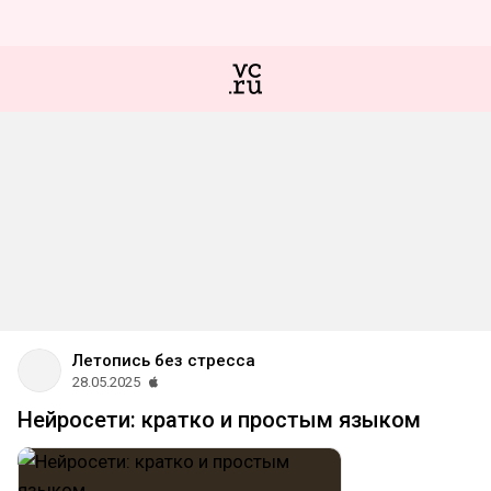
Летопись без стресса
28.05.2025
Нейросети: кратко и простым языком