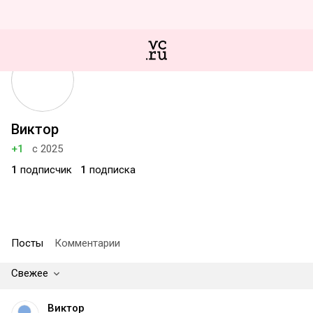
Виктор
+1
с 2025
1
подписчик
1
подписка
Посты
Комментарии
Свежее
Виктор