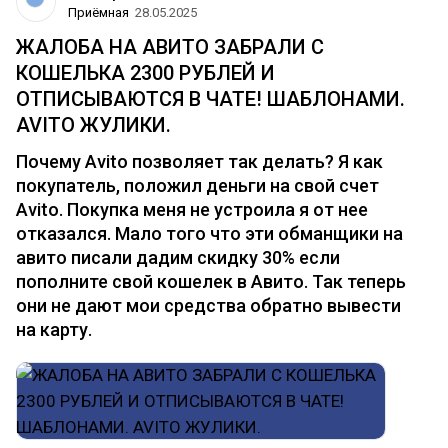
Приёмная
28.05.2025
ЖАЛОБА НА АВИТО ЗАБРАЛИ С
КОШЕЛЬКА 2300 РУБЛЕЙ И
ОТПИСЫВАЮТСЯ В ЧАТЕ! ШАБЛОНАМИ.
AVITO ЖУЛИКИ.
Почему Avito позволяет так делать? Я как
покупатель, положил деньги на свой счет
Avito. Покупка меня не устроила я от нее
отказался. Мало того что эти обманщики на
авито писали дадим скидку 30% если
пополните свой кошелек в Авито. Так теперь
они не дают мои средства обратно вывести
на карту.