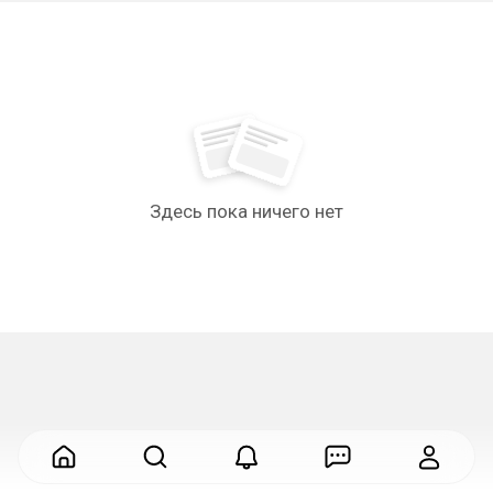
Здесь пока ничего нет