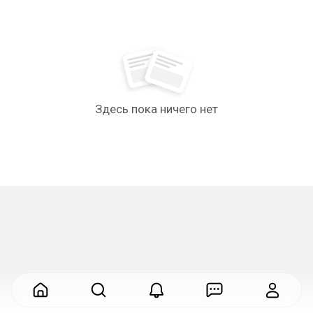
Здесь пока ничего нет