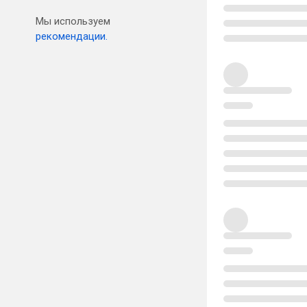
Мы используем
рекомендации.