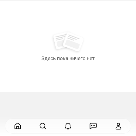
Здесь пока ничего нет