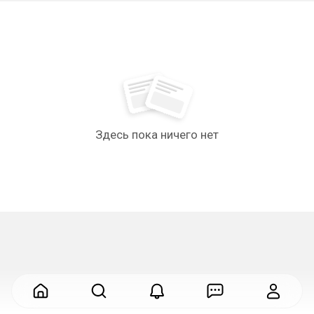
Здесь пока ничего нет