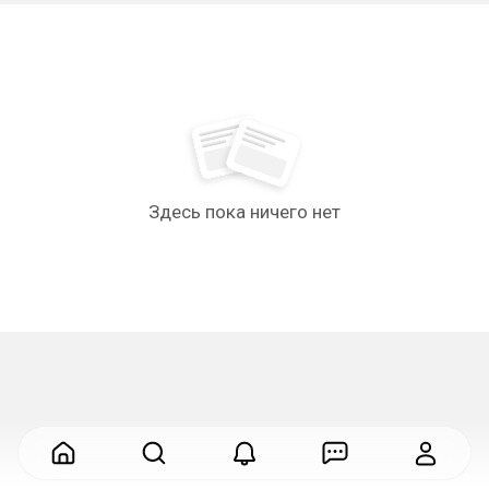
Здесь пока ничего нет