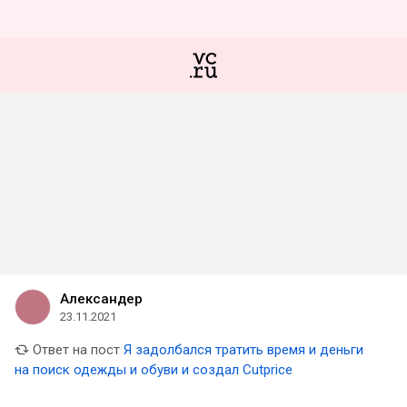
Александер
23.11.2021
Ответ на пост
Я задолбался тратить время и деньги
на поиск одежды и обуви и создал Cutprice