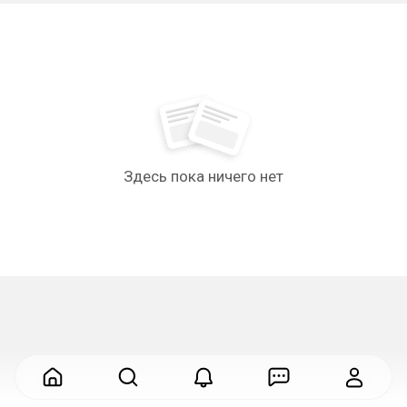
Здесь пока ничего нет