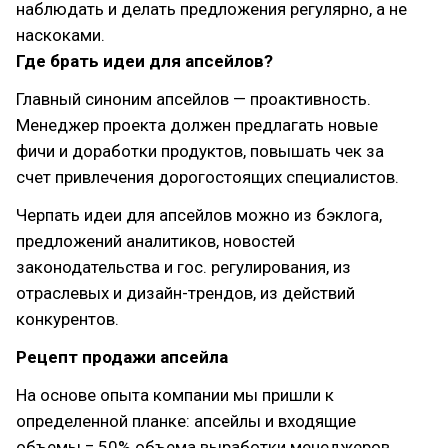
наблюдать и делать предложения регулярно, а не
наскоками.
Где брать идеи для апсейлов?
Главный синоним апсейлов — проактивность.
Менеджер проекта должен предлагать новые
фичи и доработки продуктов, повышать чек за
счет привлечения дорогостоящих специалистов.
Черпать идеи для апсейлов можно из бэклога,
предложений аналитиков, новостей
законодательства и гос. регулирования, из
отраслевых и дизайн-трендов, из действий
конкурентов.
Рецепт продажи апсейла
На основе опыта компании мы пришли к
определенной планке: апсейлы и входящие
объемы = 50% объема выработки менеджеров.