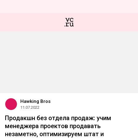
Hawking Bros
11.07.2022
Продакшн без отдела продаж: учим
менеджера проектов продавать
незаметно, оптимизируем штат и