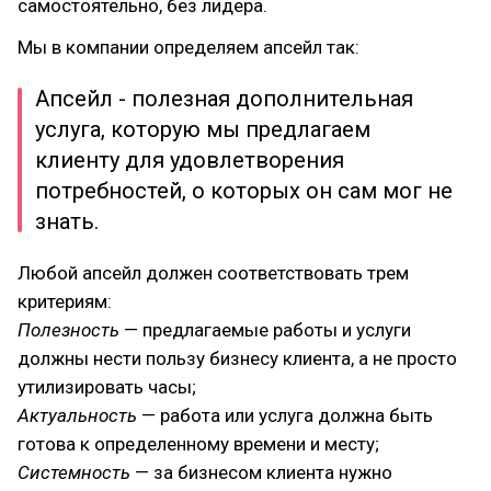
самостоятельно, без лидера.
Мы в компании определяем апсейл так:
Апсейл - полезная дополнительная
услуга, которую мы предлагаем
клиенту для удовлетворения
потребностей, о которых он сам мог не
знать.
Любой апсейл должен соответствовать трем
критериям:
Полезность
— предлагаемые работы и услуги
должны нести пользу бизнесу клиента, а не просто
утилизировать часы;
Актуальность
— работа или услуга должна быть
готова к определенному времени и месту;
Системность
— за бизнесом клиента нужно