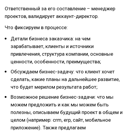
Ответственный за его составление – менеджер
проектов, валидирует аккаунт-директор.
Что фиксируем в процессе:
Детали бизнеса заказчика: на чем
зарабатывает, клиенты и источники
привлечения, структура компании, основные
ценности, особенности, преимущества;
Обсуждаем бизнес-задачу: что клиент хочет
сделать, какие планы на дальнейшее развитие,
что будет мерилом результата работ;
Возможное решение бизнес-задачи: что мы
можем предложить и как мы можем быть
полезны, описываем будущий проект в общем и
целом (например: crm, erp, сайт, мобильное
приложение). Также предлагаем