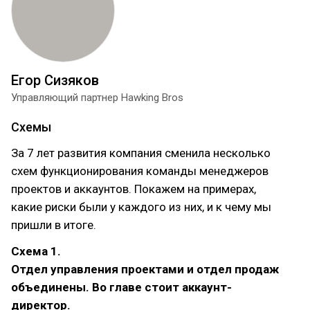
Егор Сизяков
Управляющий партнер Hawking Bros
Схемы
За 7 лет развития компания сменила несколько
схем функционирования команды менеджеров
проектов и аккаунтов. Покажем на примерах,
какие риски были у каждого из них, и к чему мы
пришли в итоге.
Схема 1.
Отдел управления проектами и отдел продаж
объединены. Во главе стоит аккаунт-
директор.