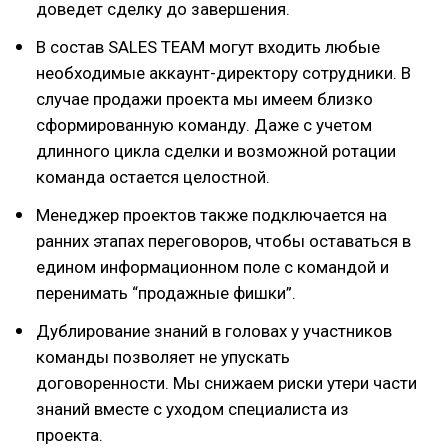
доведет сделку до завершения.
В состав SALES TEAM могут входить любые
необходимые аккаунт-директору сотрудники. В
случае продажи проекта мы имеем близко
сформированную команду. Даже с учетом
длинного цикла сделки и возможной ротации
команда остается целостной.
Менеджер проектов также подключается на
ранних этапах переговоров, чтобы оставаться в
едином информационном поле с командой и
перенимать “продажные фишки”.
Дублирование знаний в головах у участников
команды позволяет не упускать
договоренности. Мы снижаем риски утери части
знаний вместе с уходом специалиста из
проекта.