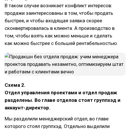
В таком случае возникает конфликт интересов:
продажи заинтересованы в том, чтобы продать
быстрее, и чтобы входящая заявка скорее
сконвертировалась в клиента. А производство в
том, чтобы взять как можно меньше и сделать
как можно быстрее с большей рентабельностью.
Схема 2.
Отдел управления проектами и отдел продаж
разделены. Во главе отделов стоят группхэд и
аккаунт-директор.
Мы разделили менеджерский отдел, во главе
которого стоял группхэд. Отдельно выделили