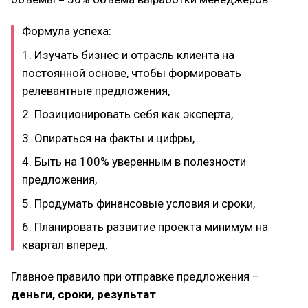
Формула успеха:
1. Изучать бизнес и отрасль клиента на
постоянной основе, чтобы формировать
релевантные предложения,
2. Позиционировать себя как эксперта,
3. Опираться на факты и цифры,
4. Быть на 100% уверенным в полезности
предложения,
5. Продумать финансовые условия и сроки,
6. Планировать развитие проекта минимум на
квартал вперед.
Главное правило при отправке предложения –
деньги, сроки, результат