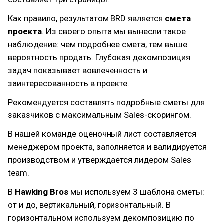
Как правило, результатом BRD является
смета
проекта
. Из своего опыта мы вынесли такое
наблюдение: чем подробнее смета, тем выше
вероятность продать. Глубокая декомпозиция
задач показывает вовлеченность и
заинтересованность в проекте.
Рекомендуется составлять подробные сметы для
заказчиков с максимальным Sales-скорингом.
В нашей команде оценочный лист составляется
менеджером проекта, заполняется и валидируется
производством и утверждается лидером Sales
team.
В
Hawking Bros
мы используем 3 шаблона сметы:
от и до, вертикальный, горизонтальный. В
горизонтальном используем декомпозицию по