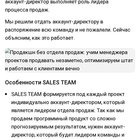
аккаунт-директор выполняет роль лидера
процесса продаж.
Мы решили отдать аккаунт-директору в
распоряжение всю команду и не пожалели. Сейчас
объясним, как это работает.
Особенности SALES TEAM
SALES TEAM формируется под каждый проект
индивидуально аккаунт-директором, который
является лидером отдела продаж. Так как мы
продаем программный продукт со сложно
прогнозируемым результатом, нужен аккаунт-
директор, который будет лидером команды и