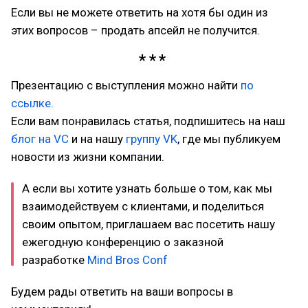
Если вы не можете ответить на хотя бы один из
этих вопросов – продать апсейл не получится.
Презентацию с выступления можно найти
по
ссылке.
Если вам понравилась статья, подпишитесь на наш
блог на VC
и на нашу
группу VK
, где мы публикуем
новости из жизни компании.
А если вы хотите узнать больше о том, как мы
взаимодействуем с клиентами, и поделиться
своим опытом, приглашаем вас посетить нашу
ежегодную конференцию о заказной
разработке
Mind Bros Conf
Будем рады ответить на ваши вопросы в