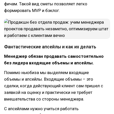
фичам. Такой вид сметы позволяет легко
формировать MVP и бэклог.
Фантастические апсейлы и как их делать
Менеджер обязан продавать самостоятельно
без лидера входящие объемы и апсейлы.
Помимо ньюбиза мы выделяем входящие
объемы и апсейлы. Входящие объемы – это
сделки, когда действующий клиент сам пришел с
заявкой на оценку и практически не требует
вмешательства со стороны менеджера.
С апсейлами нужно учиться работать