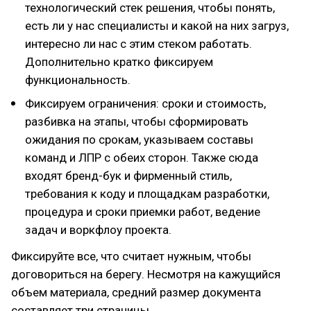
технологический стек решения, чтобы понять,
есть ли у нас специалисты и какой на них загруз,
интересно ли нас с этим стеком работать.
Дополнительно кратко фиксируем
функциональность.
Фиксируем ограничения: сроки и стоимость,
разбивка на этапы, чтобы сформировать
ожидания по срокам, указываем составы
команд и ЛПР с обеих сторон. Также сюда
входят бренд-бук и фирменный стиль,
требования к коду и площадкам разработки,
процедура и сроки приемки работ, ведение
задач и воркфлоу проекта.
Фиксируйте все, что считает нужным, чтобы
договориться на берегу. Несмотря на кажущийся
объем материала, средний размер документа
составляет три страницы.