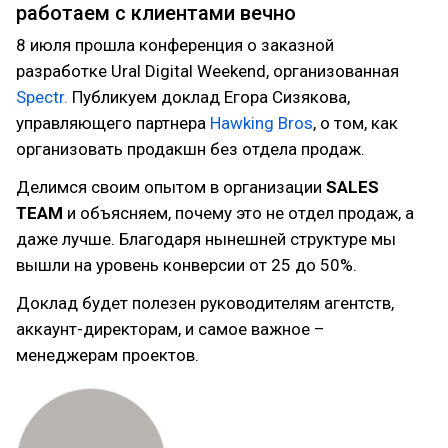
работаем с клиентами вечно
8 июля прошла конференция о заказной
разработке Ural Digital Weekend, организованная
Spectr.
Публикуем доклад Егора Сизякова,
управляющего партнера
Hawking Bros
, о том, как
организовать продакшн без отдела продаж.
Делимся своим опытом в организации
SALES
TEAM
и объясняем, почему это не отдел продаж, а
даже лучше. Благодаря нынешней структуре мы
вышли на уровень конверсии от 25 до 50%.
Доклад будет полезен руководителям агентств,
аккаунт-директорам, и самое важное –
менеджерам проектов.