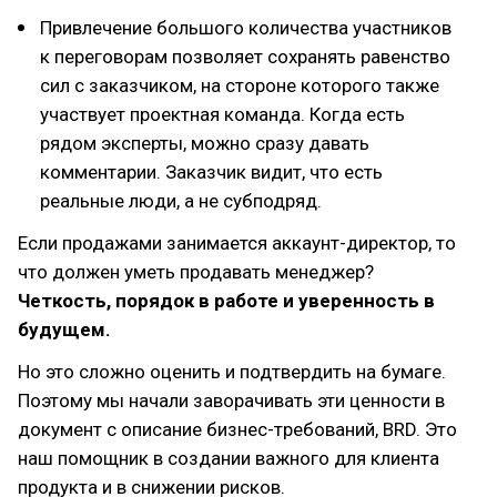
Привлечение большого количества участников
к переговорам позволяет сохранять равенство
сил с заказчиком, на стороне которого также
участвует проектная команда. Когда есть
рядом эксперты, можно сразу давать
комментарии. Заказчик видит, что есть
реальные люди, а не субподряд.
Если продажами занимается аккаунт-директор, то
что должен уметь продавать менеджер?
Четкость, порядок в работе и уверенность в
будущем.
Но это сложно оценить и подтвердить на бумаге.
Поэтому мы начали заворачивать эти ценности в
документ с описание бизнес-требований, BRD. Это
наш помощник в создании важного для клиента
продукта и в снижении рисков.