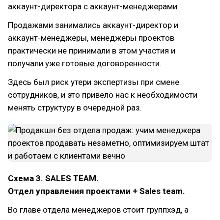
аккаунт-директора с аккаунт-менеджерами.
Продажами занимались аккаунт-директор и
аккаунт-менеджеры, менеджеры проектов
практически не принимали в этом участия и
получали уже готовые договоренности.
Здесь был риск утери экспертизы при смене
сотрудников, и это привело нас к необходимости
менять структуру в очередной раз.
Схема 3. SALES TEAM.
Отдел управления проектами + Sales team.
Во главе отдела менеджеров стоит группхэд, а